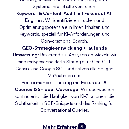
Systeme Ihre Inhalte verstehen.
Keyword- & Content-Audit mit Fokus auf AI-
Engines:
Wir identifizieren Lücken und
Optimierungspotenziale in Ihren Inhalten und
Keywords, speziell für KI-Anforderungen und
Conversational Search.
GEO-Strategieentwicklung + laufende
Umsetzung:
Basierend auf Analysen entwickeln wir
eine maßgeschneiderte Strategie für ChatGPT,
Gemini und Google SGE und setzen alle nötigen
Maßnahmen um.
Performance-Tracking mit Fokus auf AI
Queries & Snippet Coverage:
Wir überwachen
kontinuierlich die Häufigkeit von KI-Zitationen, die
Sichtbarkeit in SGE-Snippets und das Ranking für
Conversational Queries.
Mehr Erfahren