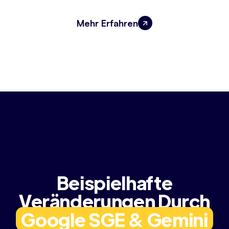
Mehr Erfahren
Beispielhafte
Veränderungen Durch
Google SGE & Gemini