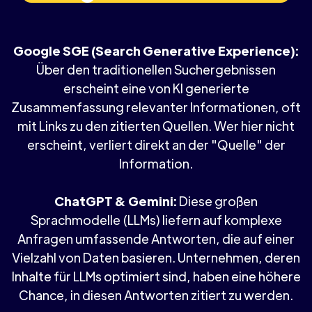
Google SGE (Search Generative Experience):
Über den traditionellen Suchergebnissen
erscheint eine von KI generierte
Zusammenfassung relevanter Informationen, oft
mit Links zu den zitierten Quellen. Wer hier nicht
erscheint, verliert direkt an der "Quelle" der
Information.
ChatGPT & Gemini:
Diese großen
Sprachmodelle (LLMs) liefern auf komplexe
Anfragen umfassende Antworten, die auf einer
Vielzahl von Daten basieren. Unternehmen, deren
Inhalte für LLMs optimiert sind, haben eine höhere
Chance, in diesen Antworten zitiert zu werden.