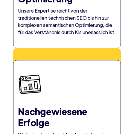
Unsere Expertise reicht von der
traditionellen technischen SEO bis hin zur
komplexen semantischen Optimierung, die
für das Verständnis durch KIs unerlässlich ist.
Nachgewiesene
Erfolge