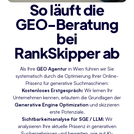
So läuft die
GEO-Beratung
bei
RankSkipper ab
Als Ihre
GEO Agentur
in Wien führen wir Sie
systematisch durch die Optimierung Ihrer Online-
Präsenz für generative Suchmaschinen:
Kostenloses Erstgespräch:
Wir lernen Ihr
Unternehmen kennen, erläutern die Grundlagen der
Generative Engine Optimization
und skizzieren
erste Potenziale.
Sichtbarkeitsanalyse für SGE / LLM:
Wir
analysieren Ihre aktuelle Präsenz in generativen
Suchergebnissen und bewerten, wie gut KI-