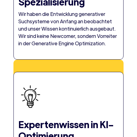
Spezialisierung
Wir haben die Entwicklung generativer
Suchsysteme von Anfang an beobachtet
und unser Wissen kontinuierlich ausgebaut.
Wir sind keine Newcomer, sondern Vorreiter
in der Generative Engine Optimization.
Expertenwissen in KI-
Optimierung