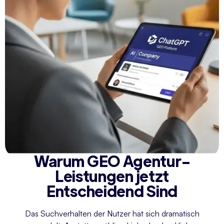
Warum GEO Agentur-
Leistungen jetzt
Entscheidend Sind
Das Suchverhalten der Nutzer hat sich dramatisch