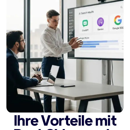
Ihre Vorteile mit