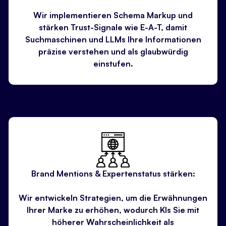
Wir implementieren Schema Markup und
stärken Trust-Signale wie E-A-T, damit
Suchmaschinen und LLMs Ihre Informationen
präzise verstehen und als glaubwürdig
einstufen.
Brand Mentions & Expertenstatus stärken:
Wir entwickeln Strategien, um die Erwähnungen
Ihrer Marke zu erhöhen, wodurch KIs Sie mit
höherer Wahrscheinlichkeit als