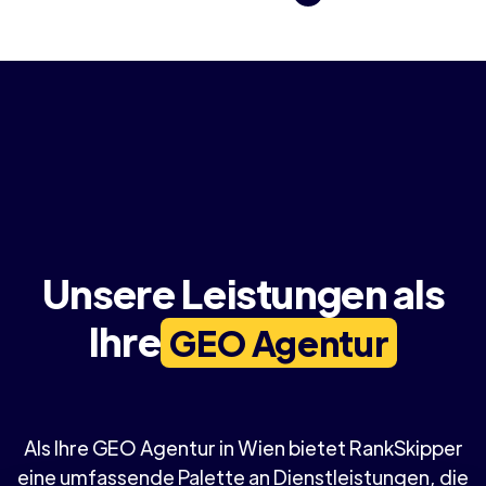
Unsere Leistungen als
Ihre
GEO Agentur
Als Ihre GEO Agentur in Wien bietet RankSkipper
eine umfassende Palette an Dienstleistungen, die