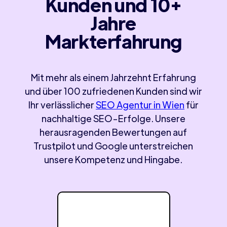
Kunden und 10+
Jahre
Markterfahrung
Mit mehr als einem Jahrzehnt Erfahrung
und über 100 zufriedenen Kunden sind wir
Ihr verlässlicher
SEO Agentur in Wien
für
nachhaltige SEO-Erfolge. Unsere
herausragenden Bewertungen auf
Trustpilot und Google unterstreichen
unsere Kompetenz und Hingabe.