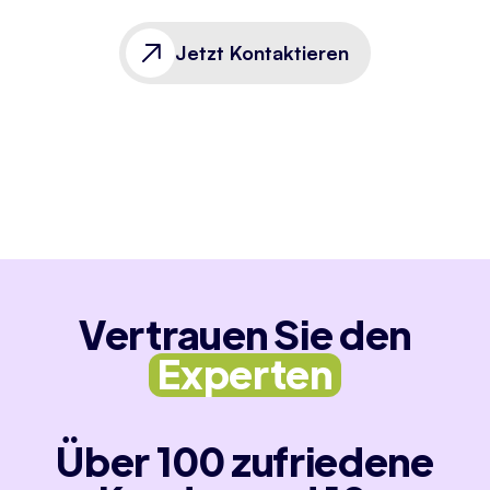
Jetzt Kontaktieren
Vertrauen Sie den
Experten
Über 100 zufriedene