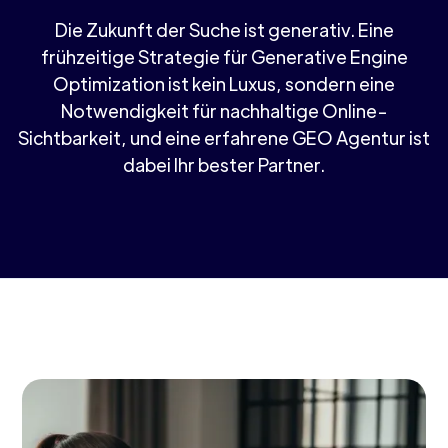
Die Zukunft der Suche ist generativ. Eine
frühzeitige Strategie für Generative Engine
Optimization ist kein Luxus, sondern eine
Notwendigkeit für nachhaltige Online-
Sichtbarkeit, und eine erfahrene GEO Agentur ist
dabei Ihr bester Partner.