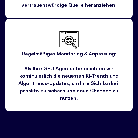
vertrauenswürdige Quelle heranziehen.
Regelmäßiges Monitoring & Anpassung:
Als Ihre GEO Agentur beobachten wir
kontinuierlich die neuesten KI-Trends und
Algorithmus-Updates, um Ihre Sichtbarkeit
proaktiv zu sichern und neue Chancen zu
nutzen.