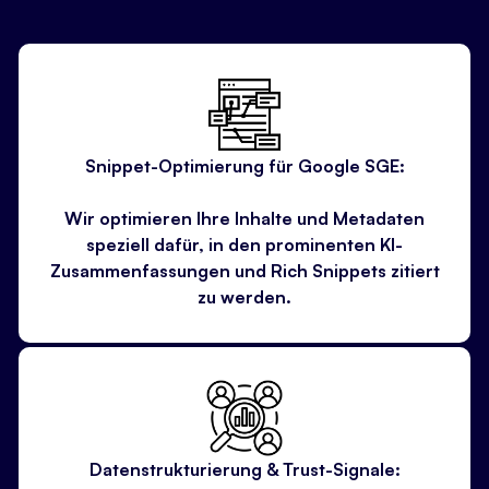
Snippet-Optimierung für Google SGE:
Wir optimieren Ihre Inhalte und Metadaten
speziell dafür, in den prominenten KI-
Zusammenfassungen und Rich Snippets zitiert
zu werden.
Datenstrukturierung & Trust-Signale: