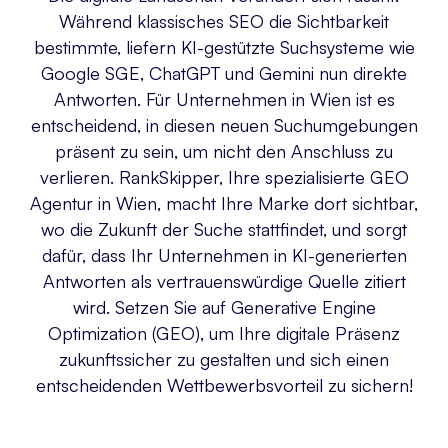
Während klassisches SEO die Sichtbarkeit
bestimmte, liefern KI-gestützte Suchsysteme wie
Google SGE, ChatGPT und Gemini nun direkte
Antworten. Für Unternehmen in Wien ist es
entscheidend, in diesen neuen Suchumgebungen
präsent zu sein, um nicht den Anschluss zu
verlieren. RankSkipper, Ihre spezialisierte GEO
Agentur in Wien, macht Ihre Marke dort sichtbar,
wo die Zukunft der Suche stattfindet, und sorgt
dafür, dass Ihr Unternehmen in KI-generierten
Antworten als vertrauenswürdige Quelle zitiert
wird. Setzen Sie auf Generative Engine
Optimization (GEO), um Ihre digitale Präsenz
zukunftssicher zu gestalten und sich einen
entscheidenden Wettbewerbsvorteil zu sichern!