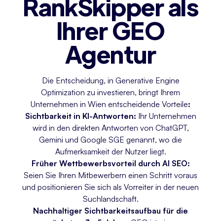
RankSkipper als
Ihrer GEO
Agentur
Die Entscheidung, in Generative Engine
Optimization zu investieren, bringt Ihrem
Unternehmen in Wien entscheidende Vorteile
:
Sichtbarkeit in KI-Antworten:
Ihr Unternehmen
wird in den direkten Antworten von ChatGPT,
Gemini und Google SGE genannt, wo die
Aufmerksamkeit der Nutzer liegt.
Früher Wettbewerbsvorteil durch AI SEO:
Seien Sie Ihren Mitbewerbern einen Schritt voraus
und positionieren Sie sich als Vorreiter in der neuen
Suchlandschaft.
Nachhaltiger Sichtbarkeitsaufbau für die