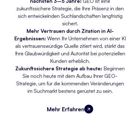
nächsten 3–5 Jahre:
GEO ist eine
zukunftssichere Strategie, die Ihre Präsenz in den
sich entwickelnden Suchlandschaften langfristig
sichert.
Mehr Vertrauen durch Zitation in AI-
Ergebnissen:
Wenn Ihr Unternehmen von einer KI
als vertrauenswürdige Quelle zitiert wird, stärkt das
Ihre Glaubwürdigkeit und Autorität bei potenziellen
Kunden erheblich.
Zukunftssichere Strategie ab heute:
Beginnen
Sie noch heute mit dem Aufbau Ihrer GEO-
Strategie, um für die kommenden Veränderungen
im Suchmarkt bestens gerüstet zu sein.
Mehr Erfahren