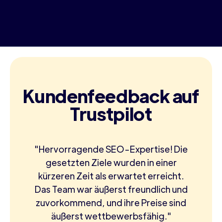
Kundenfeedback auf
Trustpilot
"Hervorragende SEO-Expertise! Die
gesetzten Ziele wurden in einer
kürzeren Zeit als erwartet erreicht.
Das Team war äußerst freundlich und
zuvorkommend, und ihre Preise sind
äußerst wettbewerbsfähig."