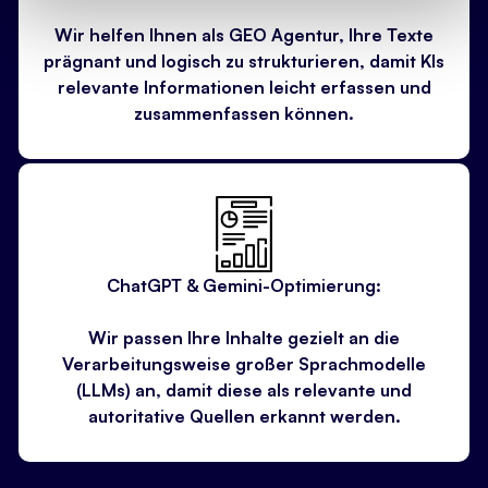
Wir helfen Ihnen als GEO Agentur, Ihre Texte
prägnant und logisch zu strukturieren, damit KIs
relevante Informationen leicht erfassen und
zusammenfassen können.
ChatGPT & Gemini-Optimierung:
Wir passen Ihre Inhalte gezielt an die
Verarbeitungsweise großer Sprachmodelle
(LLMs) an, damit diese als relevante und
autoritative Quellen erkannt werden.