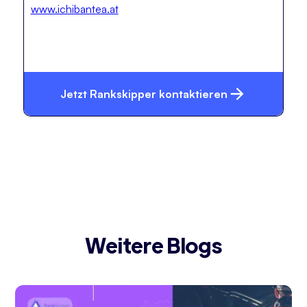
www.ichibantea.at
Jetzt Rankskipper kontaktieren
Weitere Blogs