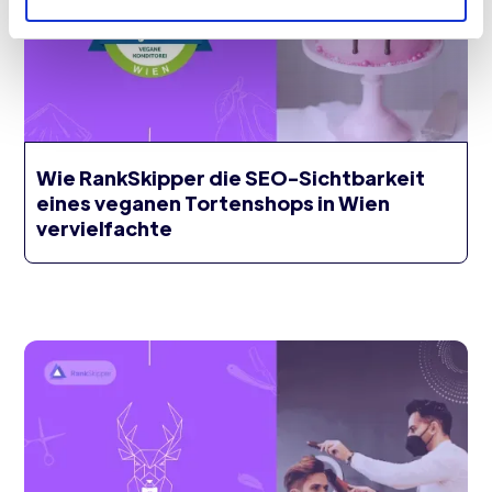
Wie RankSkipper die SEO-Sichtbarkeit
eines veganen Tortenshops in Wien
vervielfachte