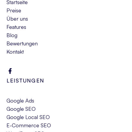
Startseite
Preise
Über uns
Features
Blog
Bewertungen
Kontakt
LEISTUNGEN
Google Ads
Google SEO
Google Local SEO
E-Commerce SEO