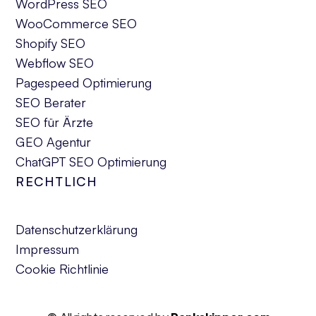
WordPress SEO
WooCommerce SEO
Shopify SEO
Webflow SEO
Pagespeed Optimierung
SEO Berater
SEO für Ärzte
GEO Agentur
ChatGPT SEO Optimierung
RECHTLICH
Datenschutzerklärung
Impressum
Cookie Richtlinie