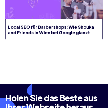
Local SEO für Barbershops: Wie Shouka
and Friends in Wien bei Google glänzt
Holen Sie das Beste aus
Ihrer Webseite heraus