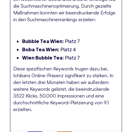
die Suchmaschinenoptimierung. Durch gezielte
Maßnahmen konnten wir beeindruckende Erfolge
in den Suchmaschinenrankings erzielen:
Bubble Tea Wien:
Platz 7
Boba Tea Wien:
Platz 4
Wien Bubble Tea:
Platz 7
Diese spezifischen Keywords trugen dazu bei,
Ichibans Online-Präsenz signifikant zu stärken. In
den letzten drei Monaten haben wir außerdem
weitere Keywords gelistet, die beeindruckende
3522 Klicks, 50.000 Impressionen und eine
durchschnittliche Keyword-Platzierung von 9.1
erzielten.