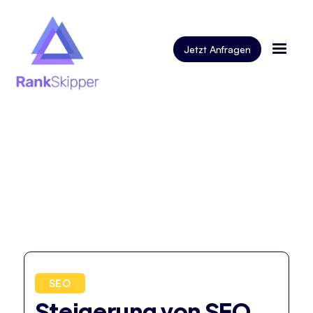
Jetzt Anfragen
SEO
Steigerung von SEO