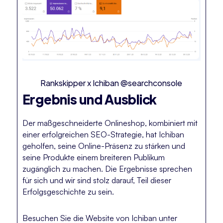
Rankskipper x Ichiban @searchconsole
Ergebnis und Ausblick
Der maßgeschneiderte Onlineshop, kombiniert mit
einer erfolgreichen SEO-Strategie, hat Ichiban
geholfen, seine Online-Präsenz zu stärken und
seine Produkte einem breiteren Publikum
zugänglich zu machen. Die Ergebnisse sprechen
für sich und wir sind stolz darauf, Teil dieser
Erfolgsgeschichte zu sein.
Besuchen Sie die Website von Ichiban unter