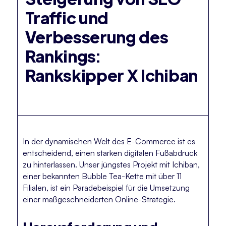
Traffic und
Verbesserung des
Rankings:
Rankskipper X Ichiban
In der dynamischen Welt des E-Commerce ist es
entscheidend, einen starken digitalen Fußabdruck
zu hinterlassen. Unser jüngstes Projekt mit Ichiban,
einer bekannten Bubble Tea-Kette mit über 11
Filialen, ist ein Paradebeispiel für die Umsetzung
einer maßgeschneiderten Online-Strategie.