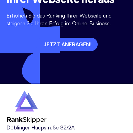
Erhöhen Sie das Ranking Ihrer Webseite und
steigern Sie Ihren Erfolg im Online-Business.
JETZT ANFRAGEN!
Döblinger Haupstraße 82/2A