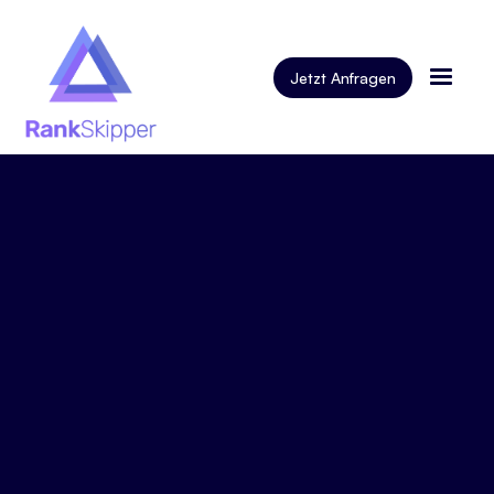
Jetzt Anfragen