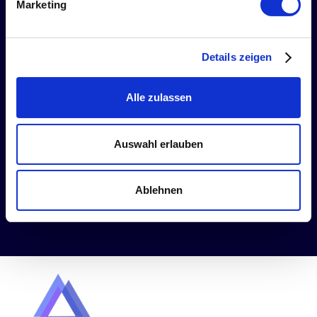
Marketing
Details zeigen
Alle zulassen
Auswahl erlauben
Ablehnen