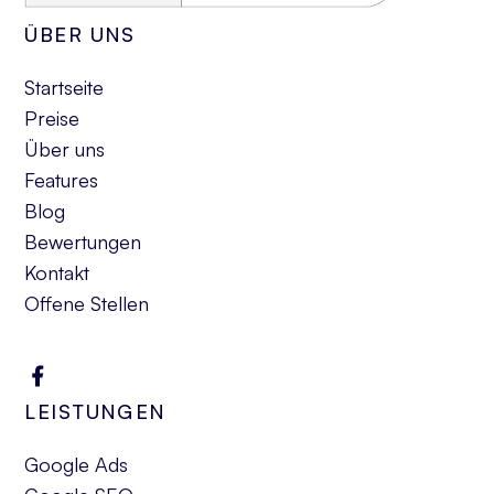
ÜBER UNS
Startseite
Preise
Über uns
Features
Blog
Bewertungen
Kontakt
Offene Stellen
LEISTUNGEN
Google Ads