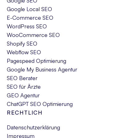
Google SEO
Google Local SEO
E-Commerce SEO
WordPress SEO
WooCommerce SEO
Shopify SEO
Webflow SEO
Pagespeed Optimierung
Google My Business Agentur
SEO Berater
SEO für Ärzte
GEO Agentur
ChatGPT SEO Optimierung
RECHTLICH
Datenschutzerklärung
Impressum