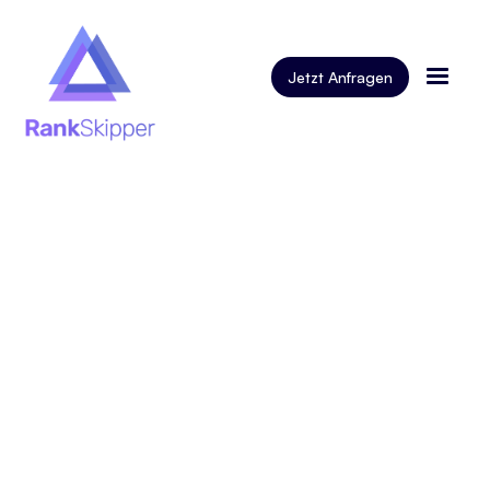
Jetzt Anfragen