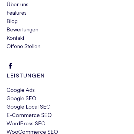
Über uns
Features
Blog
Bewertungen
Kontakt
Offene Stellen
LEISTUNGEN
Google Ads
Google SEO
Google Local SEO
E-Commerce SEO
WordPress SEO
WooCommerce SEO