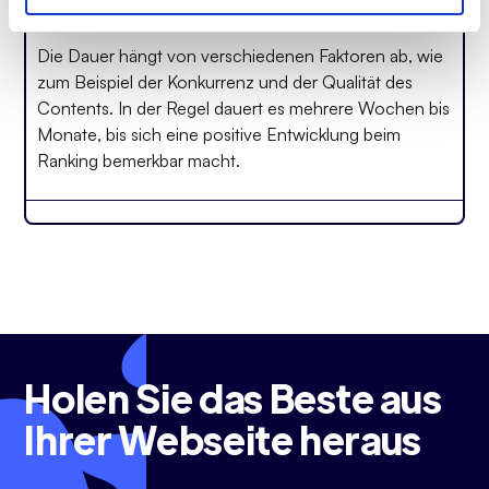
gut gerankt ist auf Google?
Die Dauer hängt von verschiedenen Faktoren ab, wie
zum Beispiel der Konkurrenz und der Qualität des
Contents. In der Regel dauert es mehrere Wochen bis
Monate, bis sich eine positive Entwicklung beim
Ranking bemerkbar macht.
Holen Sie das Beste aus
Ihrer Webseite heraus