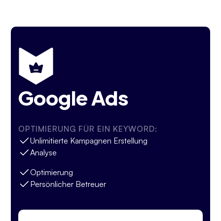
Google Ads
OPTIMIERUNG FÜR EIN KEYWORD:
Unlimitierte Kampagnen Erstellung
Analyse
Optimierung
Persönlicher Betreuer