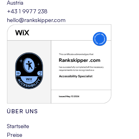
Austria
+43 1 9977 238
hello@rankskipper.com
ÜBER UNS
Startseite
Preise