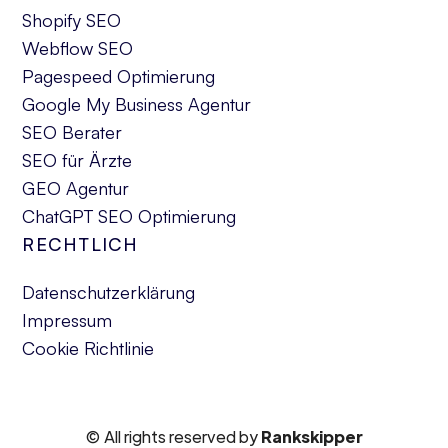
Shopify SEO
Webflow SEO
Pagespeed Optimierung
Google My Business Agentur
SEO Berater
SEO für Ärzte
GEO Agentur
ChatGPT SEO Optimierung
RECHTLICH
Datenschutzerklärung
Impressum
Cookie Richtlinie
© All rights reserved by
Rankskipper